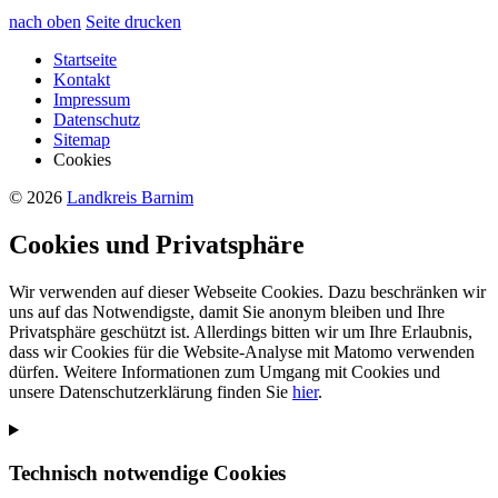
nach oben
Seite drucken
Startseite
Kontakt
Impressum
Datenschutz
Sitemap
Cookies
© 2026
Landkreis Barnim
Cookies und Privatsphäre
Wir verwenden auf dieser Webseite Cookies. Dazu beschränken wir
uns auf das Notwendigste, damit Sie anonym bleiben und Ihre
Privatsphäre geschützt ist. Allerdings bitten wir um Ihre Erlaubnis,
dass wir Cookies für die Website-Analyse mit Matomo verwenden
dürfen. Weitere Informationen zum Umgang mit Cookies und
unsere Datenschutzerklärung finden Sie
hier
.
Technisch notwendige Cookies