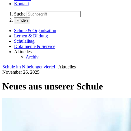
Kontakt
Suche
Finden
Schule & Organisation
Lernen & Bildung
Schulalltag
Dokumente & Service
Aktuelles
Archiv
Schule im Nibelungenviertel
Aktuelles
November 26, 2025
Neues aus unserer Schule