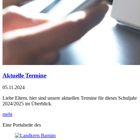
Aktuelle Termine
05.11.2024
Liebe Eltern, hier sind unsere aktuellen Termine für dieses Schuljahr
2024/2025 im Überblick.
mehr
Eine Portalseite des